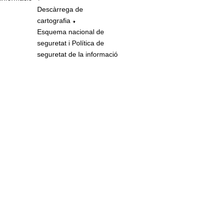
Descàrrega de
cartografia
Esquema nacional de
seguretat i Política de
seguretat de la informació