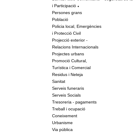
i Participació
Persones grans
Població
Policia local, Emergències
i Protecció Civil
Projecció exterior -
Relacions Internacionals
Projectes urbans
Promoció Cultural,
Turística i Comercial
Residus i Neteja
Sanitat
Serveis funeraris
Serveis Socials
Tresoreria - pagaments
Treball i ocupació
Coneixement
Urbanisme
Via pública