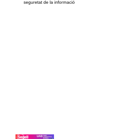
seguretat de la informació