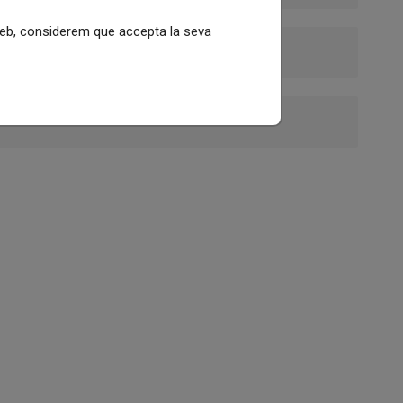
 web, considerem que accepta la seva