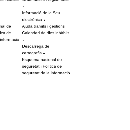
Informació de la Seu
electrònica
nal de
Ajuda tràmits i gestions
tica de
Calendari de dies inhàbils
 informació
Descàrrega de
cartografia
Esquema nacional de
seguretat i Política de
seguretat de la informació