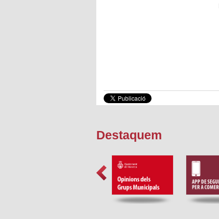
Destaquem