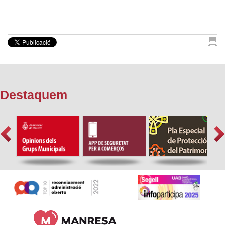
Destaquem