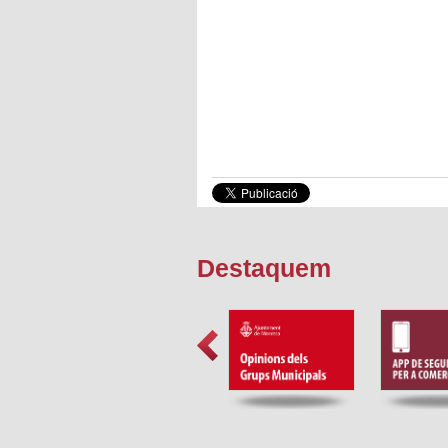
Destaquem