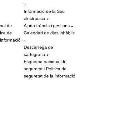
Informació de la Seu
electrònica
nal de
Ajuda tràmits i gestions
tica de
Calendari de dies inhàbils
 informació
Descàrrega de
cartografia
Esquema nacional de
seguretat i Política de
seguretat de la informació