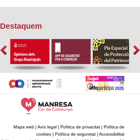
Destaquem
Mapa web
|
Avís legal
|
Política de privacitat
|
Política de
cookies
|
Política de seguretat
|
Accessibilitat