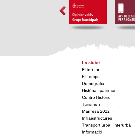
La ciutat
El territori
El Temps
Demografia
Història i patrimoni
Centre Històric
Turisme
Manresa 2022
Infraestructures
Transport urbà i interurbà
Informació