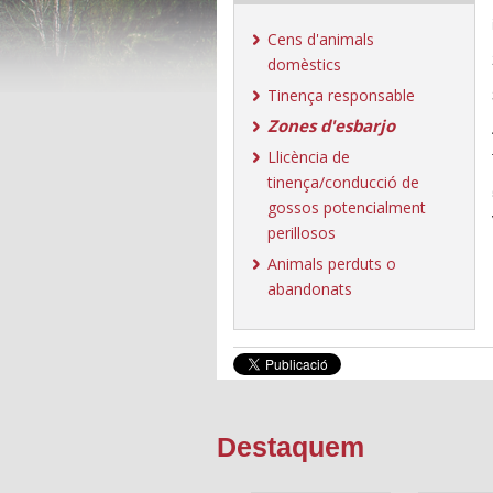
Cens d'animals
domèstics
Tinença responsable
Zones d'esbarjo
Llicència de
tinença/conducció de
gossos potencialment
perillosos
Animals perduts o
abandonats
Destaquem