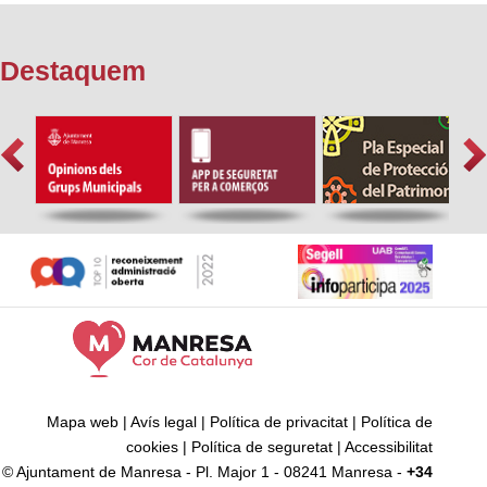
Destaquem
Mapa web
|
Avís legal
|
Política de privacitat
|
Política de
cookies
|
Política de seguretat
|
Accessibilitat
© Ajuntament de Manresa - Pl. Major 1 - 08241 Manresa -
+34