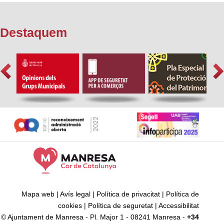
Destaquem
Mapa web
|
Avís legal
|
Política de privacitat
|
Política de
cookies
|
Política de seguretat
|
Accessibilitat
© Ajuntament de Manresa - Pl. Major 1 - 08241 Manresa -
+34