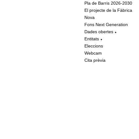
Pla de Barris 2026-2030
El projecte de la Fàbrica
Nova
Fons Next Generation
Dades obertes
Entitats
Eleccions
Webcam
Cita prèvia