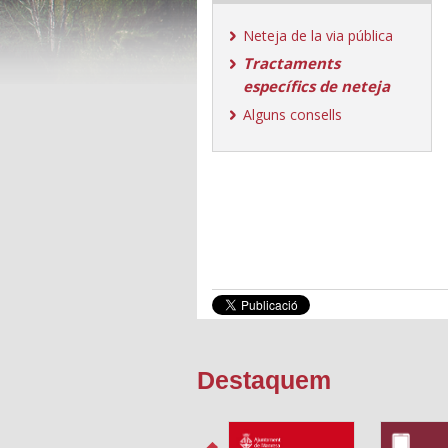
Neteja de la via pública
Tractaments
específics de neteja
Alguns consells
Destaquem