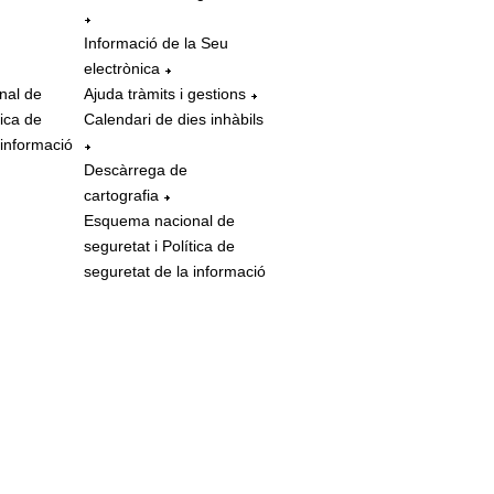
Informació de la Seu
electrònica
nal de
Ajuda tràmits i gestions
tica de
Calendari de dies inhàbils
 informació
Descàrrega de
cartografia
Esquema nacional de
seguretat i Política de
seguretat de la informació