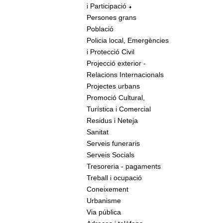
i Participació
Persones grans
Població
Policia local, Emergències
i Protecció Civil
Projecció exterior -
Relacions Internacionals
Projectes urbans
Promoció Cultural,
Turística i Comercial
Residus i Neteja
Sanitat
Serveis funeraris
Serveis Socials
Tresoreria - pagaments
Treball i ocupació
Coneixement
Urbanisme
Via pública