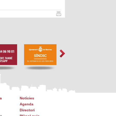
a
Notícies
Agenda
Directori