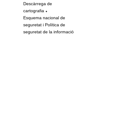
Descàrrega de
cartografia
Esquema nacional de
seguretat i Política de
seguretat de la informació