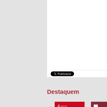
Destaquem