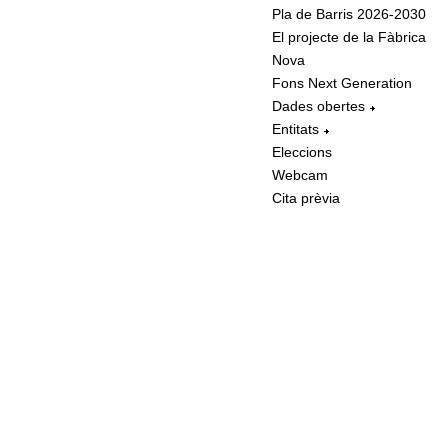
Pla de Barris 2026-2030
El projecte de la Fàbrica
Nova
Fons Next Generation
Dades obertes
Entitats
Eleccions
Webcam
Cita prèvia