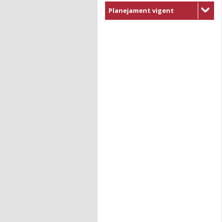
Planejament vigent