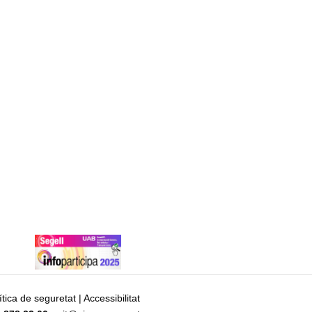
ítica de seguretat
|
Accessibilitat