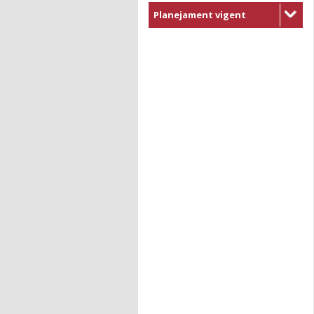
Planejament vigent