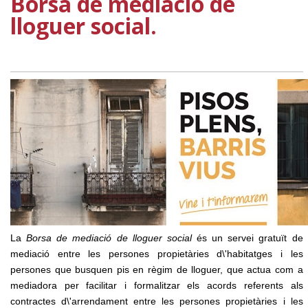
Borsa de mediació de
lloguer social.
La
B
orsa de mediació de lloguer social
és un servei gratuït de
mediació entre les persones propietàries d\'habitatges i les
persones que busquen pis en règim de lloguer, que actua com a
mediadora per facilitar i formalitzar els acords referents als
contractes d\'arrendament entre les persones propietàries i les