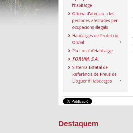
l'habitatge
Oficina d'atenció a les
persones afectades per
ocupacions il·legals
Habitatges de Protecció
Oficial
Pla Local d'Habitatge
FORUM. S.A.
Sistema Estatal de
Referència de Preus de
Lloguer d'Habitatges
Destaquem