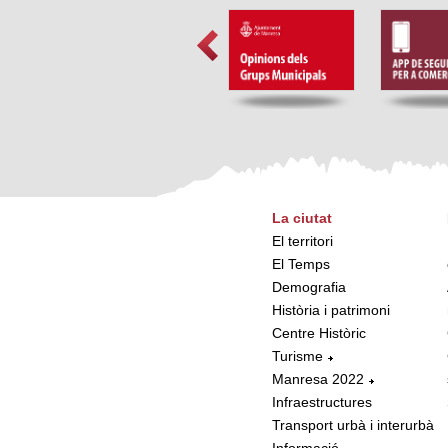
La ciutat
El territori
El Temps
Demografia
Història i patrimoni
Centre Històric
Turisme
Manresa 2022
Infraestructures
Transport urbà i interurbà