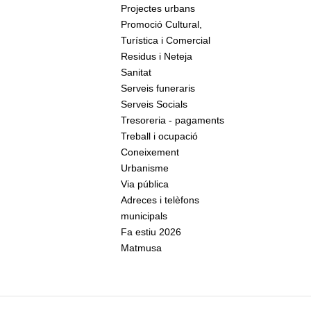
Projectes urbans
Promoció Cultural,
Turística i Comercial
Residus i Neteja
Sanitat
Serveis funeraris
Serveis Socials
Tresoreria - pagaments
Treball i ocupació
Coneixement
Urbanisme
Via pública
Adreces i telèfons
municipals
Fa estiu 2026
Matmusa