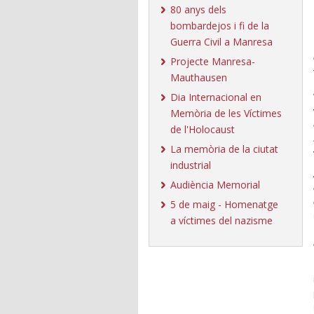
80 anys dels
bombardejos i fi de la
Guerra Civil a Manresa
Projecte Manresa-
Mauthausen
Dia Internacional en
Memòria de les Víctimes
de l'Holocaust
La memòria de la ciutat
industrial
Audiència Memorial
5 de maig - Homenatge
a víctimes del nazisme