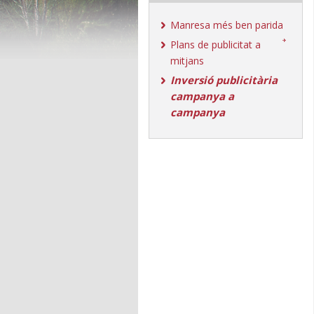
Manresa més ben parida
Plans de publicitat a
mitjans
Inversió publicitària
campanya a
campanya