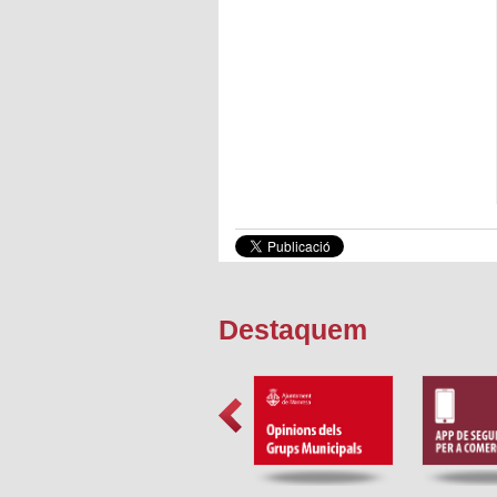
Destaquem