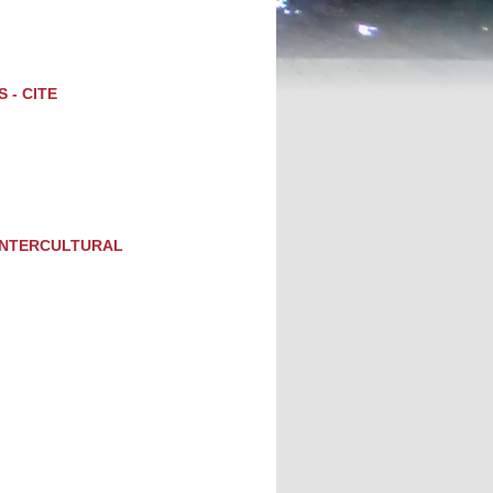
 - CITE
 INTERCULTURAL