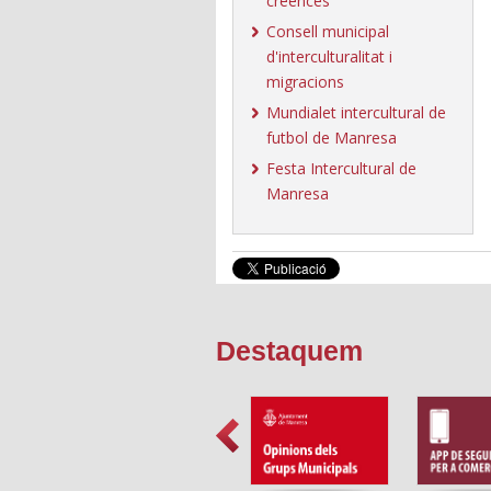
creences
Consell municipal
d'interculturalitat i
migracions
Mundialet intercultural de
futbol de Manresa
Festa Intercultural de
Manresa
Destaquem