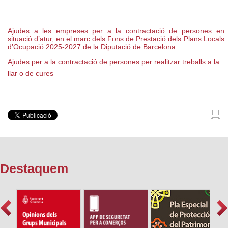
Ajudes a les empreses per a la contractació de persones en
situació d’atur, en el marc dels Fons de Prestació dels Plans Locals
d’Ocupació 2025-2027 de la Diputació de Barcelona
Ajudes per a la contractació de persones per realitzar treballs a la
llar o de cures
Destaquem