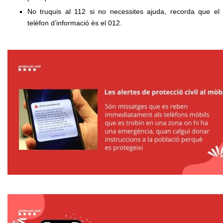
No truquis al 112 si no necessites ajuda, recorda que el
telèfon d’informació és el 012.