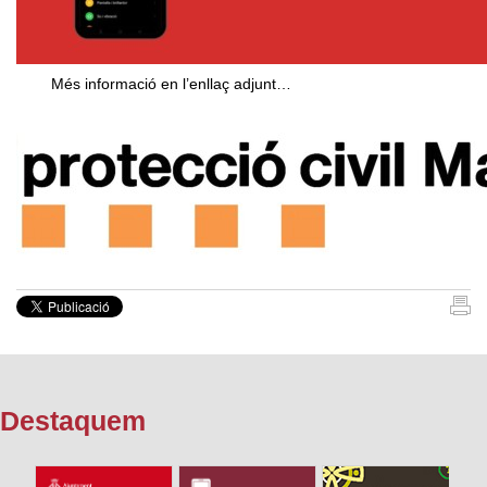
Més informació en l’enllaç adjunt…
Destaquem