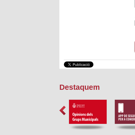
Destaquem