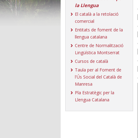
la Llengua
El català a la retolació
comercial
Entitats de foment de la
llengua catalana
Centre de Normalització
Lingüística Montserrat
Cursos de català
Taula per al Foment de
l'Ús Social del Català de
Manresa
Pla Estratègic per la
Llengua Catalana