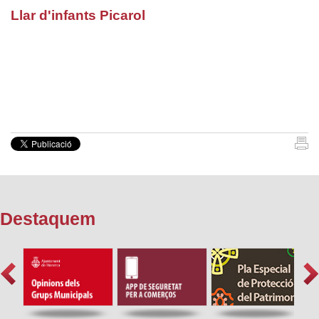
Llar d'infants Picarol
Destaquem