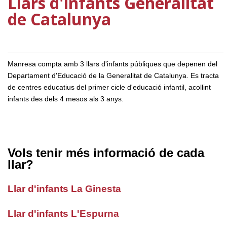
Llars d'infants Generalitat
de Catalunya
Manresa compta amb 3 llars d'infants públiques que depenen del
Departament d'Educació de la Generalitat de Catalunya. Es tracta
de centres educatius del primer cicle d'educació infantil, acollint
infants des dels 4 mesos als 3 anys.
Vols tenir més informació de cada
llar?
Llar d'infants La Ginesta
Llar d'infants L'Espurna