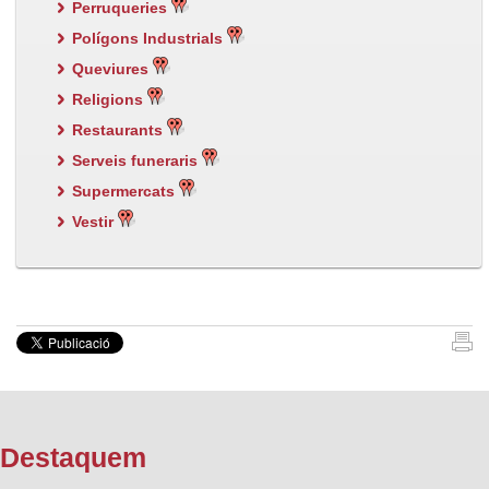
Perruqueries
Polígons Industrials
Queviures
Religions
Restaurants
Serveis funeraris
Supermercats
Vestir
Destaquem