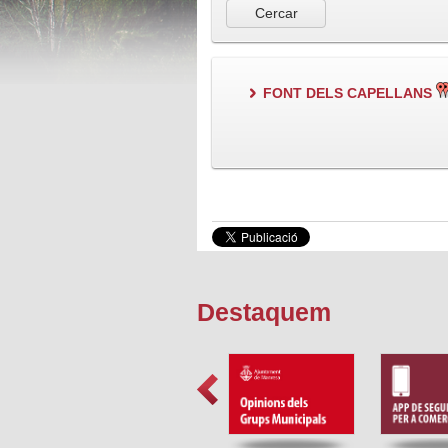
FONT DELS CAPELLANS
Destaquem