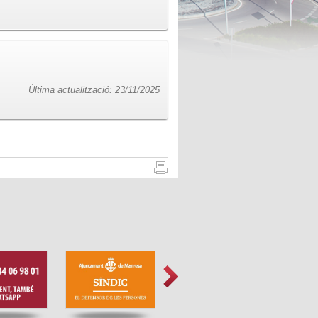
Última actualització: 23/11/2025