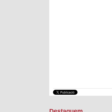
Destaquem