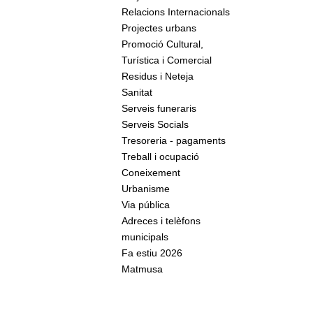
Relacions Internacionals
Projectes urbans
Promoció Cultural,
Turística i Comercial
Residus i Neteja
Sanitat
Serveis funeraris
Serveis Socials
Tresoreria - pagaments
Treball i ocupació
Coneixement
Urbanisme
Via pública
Adreces i telèfons
municipals
Fa estiu 2026
Matmusa