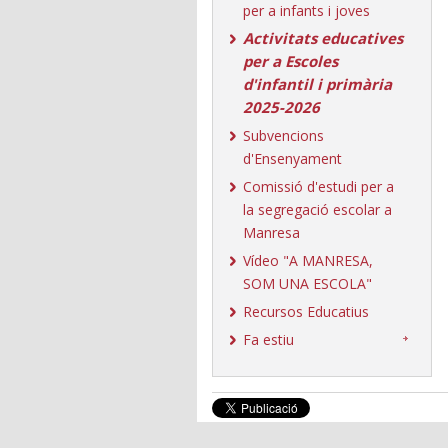
per a infants i joves
Activitats educatives
per a Escoles
d'infantil i primària
2025-2026
Subvencions
d'Ensenyament
Comissió d'estudi per a
la segregació escolar a
Manresa
Vídeo "A MANRESA,
SOM UNA ESCOLA"
Recursos Educatius
Fa estiu