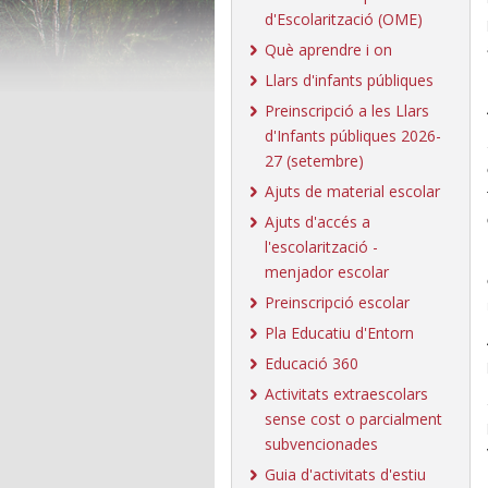
d'Escolarització (OME)
Què aprendre i on
Llars d'infants públiques
Preinscripció a les Llars
d'Infants públiques 2026-
27 (setembre)
Ajuts de material escolar
Ajuts d'accés a
l'escolarització -
menjador escolar
Preinscripció escolar
Pla Educatiu d'Entorn
Educació 360
Activitats extraescolars
sense cost o parcialment
subvencionades
Guia d'activitats d'estiu