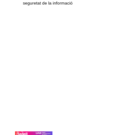
seguretat de la informació