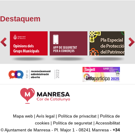
Destaquem
Mapa web
|
Avís legal
|
Política de privacitat
|
Política de
cookies
|
Política de seguretat
|
Accessibilitat
© Ajuntament de Manresa - Pl. Major 1 - 08241 Manresa -
+34