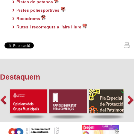
Pistes de petanca
Pistes poliesportives
Rocòdroms
Rutes i recorreguts a l'aire lliure
Destaquem