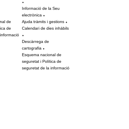
Informació de la Seu
electrònica
nal de
Ajuda tràmits i gestions
tica de
Calendari de dies inhàbils
 informació
Descàrrega de
cartografia
Esquema nacional de
seguretat i Política de
seguretat de la informació