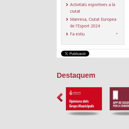
Activitats esportives a la
ciutat
Manresa, Ciutat Europea
de l'Esport 2024
Fa estiu
Destaquem