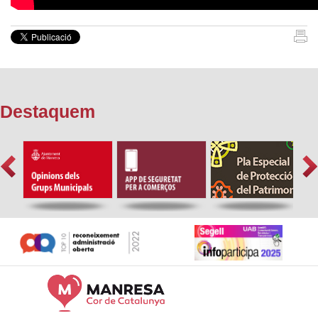
Destaquem