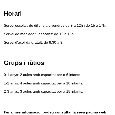
Horari
Servei escolar: de dilluns a divendres de 9 a 12h i de 15 a 17h.
Servei de menjador i descans: de 12 a 15h
Servei d'acollida gratuït: de 8.30 a 9h
Grups i ràtios
0-1 anys: 2 aules amb capacitat per a 6 infants.
1-2 anys: 4 aules amb capacitat per a 10 infants.
2-3 anys: 3 aules amb capacitat per a 18 infants.
Per a més informació, podeu consultar la seva pàgina web