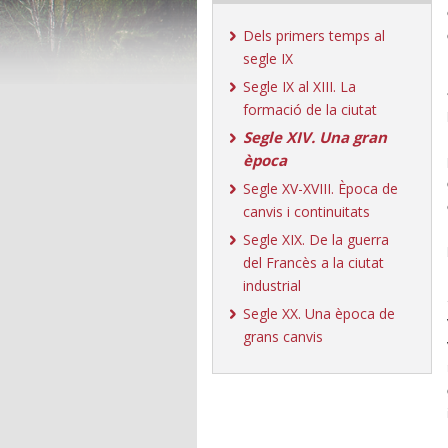
Dels primers temps al
segle IX
Segle IX al XIII. La
formació de la ciutat
Segle XIV. Una gran
època
Segle XV-XVIII. Època de
canvis i continuitats
Segle XIX. De la guerra
del Francès a la ciutat
industrial
Segle XX. Una època de
grans canvis