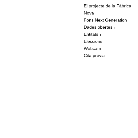
El projecte de la Fàbrica
Nova
Fons Next Generation
Dades obertes
Entitats
Eleccions
Webcam
Cita prèvia