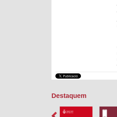
Destaquem