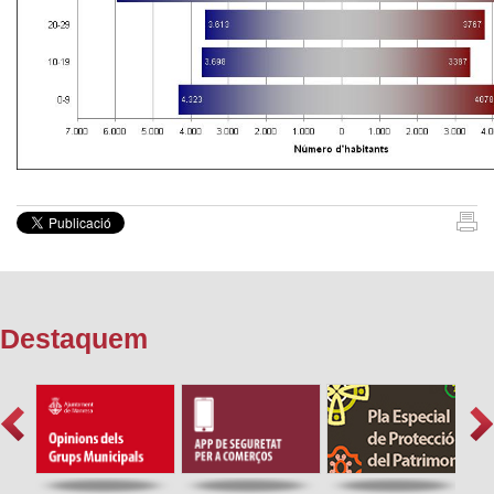
Destaquem