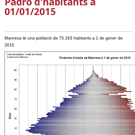
Padró d'habitants a
01/01/2015
Manresa té una població de 75.163 habitants a 1 de gener de
2015