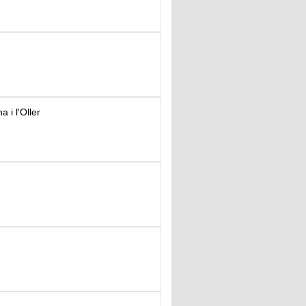
 i l'Oller