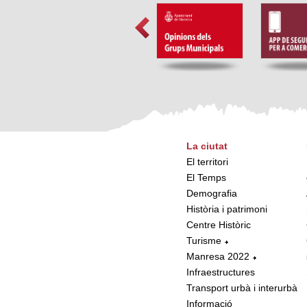
La ciutat
El territori
El Temps
Demografia
Història i patrimoni
Centre Històric
Turisme
Manresa 2022
Infraestructures
Transport urbà i interurbà
Informació