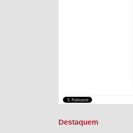
Destaquem