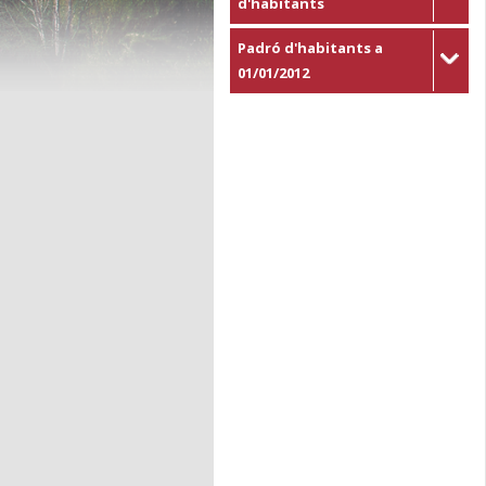
d'habitants
Padró d'habitants a
01/01/2012