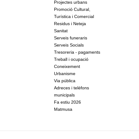
Projectes urbans
Promoció Cultural,
Turística i Comercial
Residus i Neteja
Sanitat
Serveis funeraris
Serveis Socials
Tresoreria - pagaments
Treball i ocupació
Coneixement
Urbanisme
Via pública
Adreces i telèfons
municipals
Fa estiu 2026
Matmusa