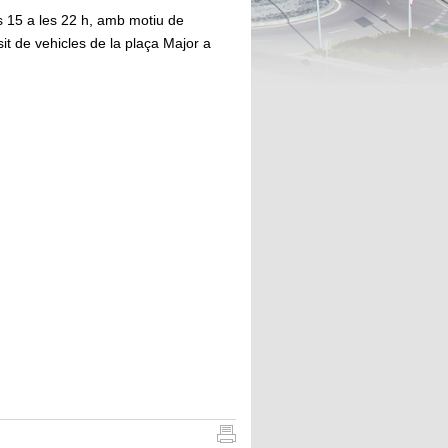
 15 a les 22 h, amb motiu de
sit de vehicles de la plaça Major a