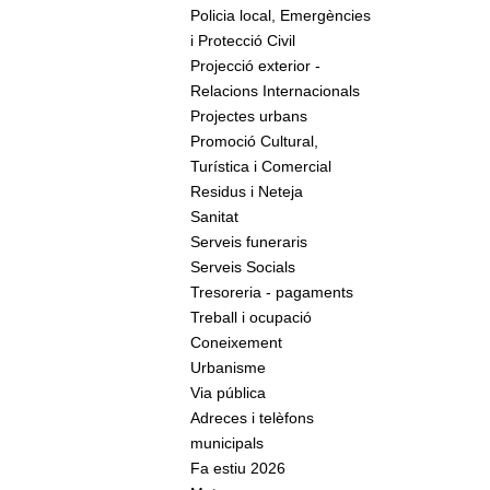
Policia local, Emergències
i Protecció Civil
Projecció exterior -
Relacions Internacionals
Projectes urbans
Promoció Cultural,
Turística i Comercial
Residus i Neteja
Sanitat
Serveis funeraris
Serveis Socials
Tresoreria - pagaments
Treball i ocupació
Coneixement
Urbanisme
Via pública
Adreces i telèfons
municipals
Fa estiu 2026