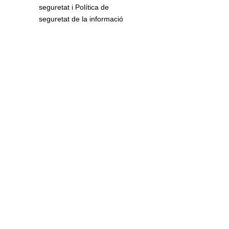
seguretat i Política de
seguretat de la informació