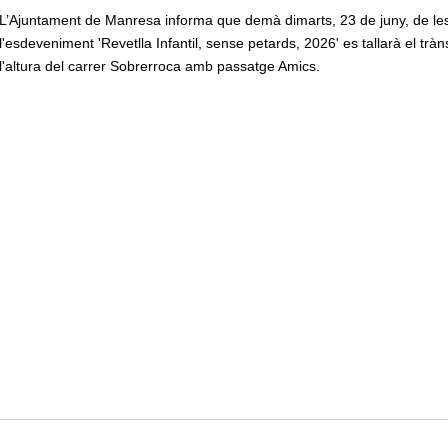
L’Ajuntament de Manresa informa que demà dimarts, 23 de juny, de les
l'esdeveniment 'Revetlla Infantil, sense petards, 2026' es tallarà el tràn
l'altura del carrer Sobrerroca amb passatge Amics.