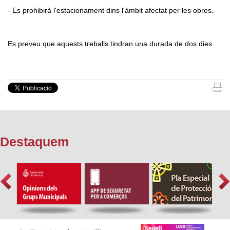
- Es prohibirà l'estacionament dins l'àmbit afectat per les obres.
Es preveu que aquests treballs tindran una durada de dos dies.
Destaquem