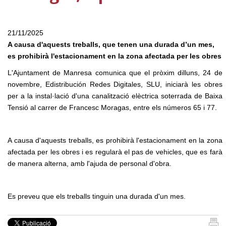
21/11/2025
A causa d'aquests treballs, que tenen una durada d’un mes,
es prohibirà l'estacionament en la zona afectada per les obres
L'Ajuntament de Manresa comunica que el pròxim dilluns, 24 de
novembre, Edistribución Redes Digitales, SLU, iniciarà les obres
per a la instal·lació d'una canalització elèctrica soterrada de Baixa
Tensió al carrer de Francesc Moragas, entre els números 65 i 77.
A causa d'aquests treballs, es prohibirà l'estacionament en la zona
afectada per les obres i es regularà el pas de vehicles, que es farà
de manera alterna, amb l'ajuda de personal d'obra.
Es preveu que els treballs tinguin una durada d'un mes.