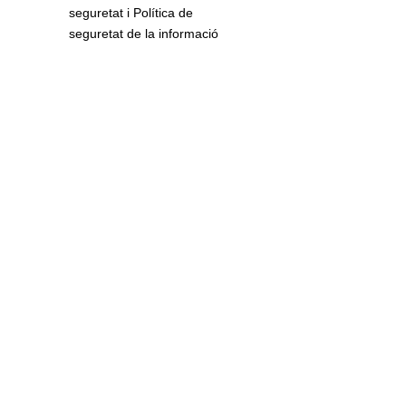
seguretat i Política de
seguretat de la informació