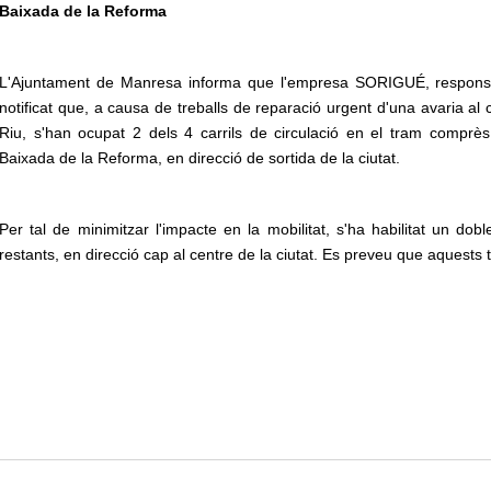
Baixada de la Reforma
L'Ajuntament de Manresa informa que l'empresa SORIGUÉ, responsa
notificat que, a causa de treballs de reparació urgent d'una avaria al 
Riu, s'han ocupat 2 dels 4 carrils de circulació en el tram comprè
Baixada de la Reforma, en direcció de sortida de la ciutat.
Per tal de minimitzar l'impacte en la mobilitat, s'ha habilitat un doble
restants, en direcció cap al centre de la ciutat. Es preveu que aquests 