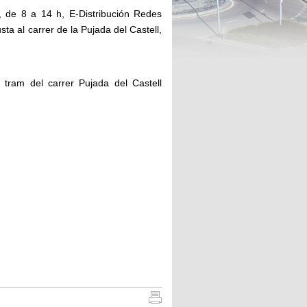
 de 8 a 14 h, E-Distribución Redes
sta al carrer de la Pujada del Castell,
l tram del carrer Pujada del Castell