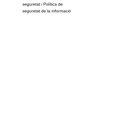
seguretat i Política de
seguretat de la informació