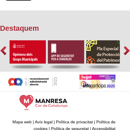
Destaquem
Mapa web
|
Avís legal
|
Política de privacitat
|
Política de
cookies
|
Política de seguretat
|
Accessibilitat