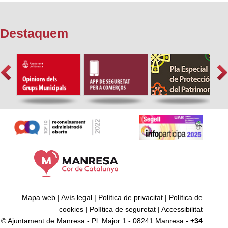
Destaquem
Mapa web
|
Avís legal
|
Política de privacitat
|
Política de
cookies
|
Política de seguretat
|
Accessibilitat
© Ajuntament de Manresa - Pl. Major 1 - 08241 Manresa -
+34