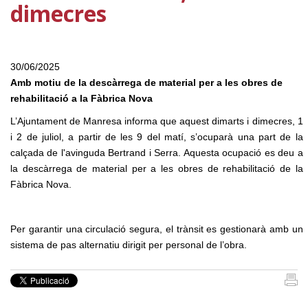
dimecres
30/06/2025
Amb motiu de la descàrrega de material per a les obres de
rehabilitació a la Fàbrica Nova
L’Ajuntament de Manresa informa que aquest dimarts i dimecres, 1
i 2 de juliol, a partir de les 9 del matí, s’ocuparà una part de la
calçada de l'avinguda Bertrand i Serra. Aquesta ocupació es deu a
la descàrrega de material per a les obres de rehabilitació de la
Fàbrica Nova.
Per garantir una circulació segura, el trànsit es gestionarà amb un
sistema de pas alternatiu dirigit per personal de l’obra.