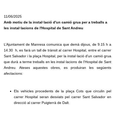
11/06/2025
Amb motiu de la instal·lació d'un camió grua per a treballs a
les instal·lacions de l'Hospital de Sant Andreu
L’Ajuntament de Manresa comunica que demà dijous, de 9.15 h a
14.30 h, es farà un tall de trànsit al carrer Hospital, entre el carrer
Sant Salvador i la plaça Hospital, per la instal·lació d'un camió grua
que durà a terme treballs en les instal·lacions de l'Hospital de Sant
Andreu. Ateses aquestes obres, es produiran les següents
afectacions:
Els vehicles procedents de la plaça Cots que circulin pel
carrer Hospital seran desviats pel carrer Sant Salvador en
direcció al carrer Puigterrà de Dalt.