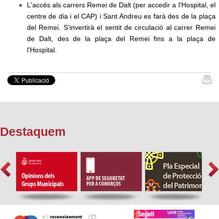
L'accés als carrers Remei de Dalt (per accedir a l'Hospital, el
centre de dia i el CAP) i Sant Andreu es farà des de la plaça
del Remei. S'invertirà el sentit de circulació al carrer Remei
de Dalt, des de la plaça del Remei fins a la plaça de
l'Hospital.
Destaquem