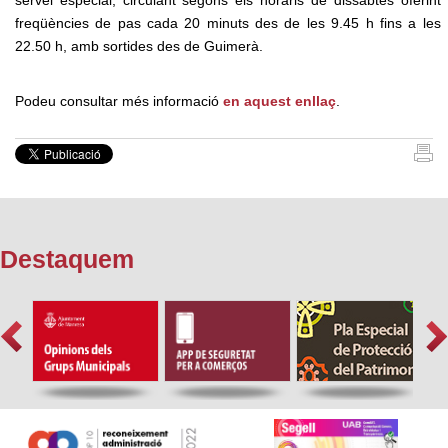
freqüències de pas cada 20 minuts des de les 9.45 h fins a les
22.50 h, amb sortides des de Guimerà.
Podeu consultar més informació
en aquest enllaç
.
Destaquem