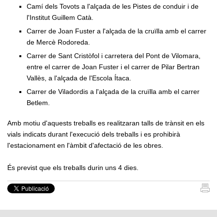
Camí dels Tovots a l'alçada de les Pistes de conduir i de
l'Institut Guillem Catà.
Carrer de Joan Fuster a l'alçada de la cruïlla amb el carrer
de Mercè Rodoreda.
Carrer de Sant Cristòfol i carretera del Pont de Vilomara,
entre el carrer de Joan Fuster i el carrer de Pilar Bertran
Vallès, a l'alçada de l'Escola Ítaca.
Carrer de Viladordis a l'alçada de la cruïlla amb el carrer
Betlem.
Amb motiu d'aquests treballs es realitzaran talls de trànsit en els
vials indicats durant l'execució dels treballs i es prohibirà
l'estacionament en l'àmbit d'afectació de les obres.
És previst que els treballs durin uns 4 dies.