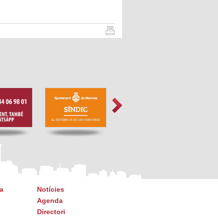
a
Notícies
Agenda
Directori