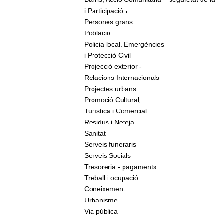
i Participació
Persones grans
Població
Policia local, Emergències
i Protecció Civil
Projecció exterior -
Relacions Internacionals
Projectes urbans
Promoció Cultural,
Turística i Comercial
Residus i Neteja
Sanitat
Serveis funeraris
Serveis Socials
Tresoreria - pagaments
Treball i ocupació
Coneixement
Urbanisme
Via pública