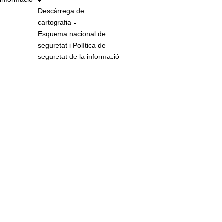
Descàrrega de
cartografia
Esquema nacional de
seguretat i Política de
seguretat de la informació