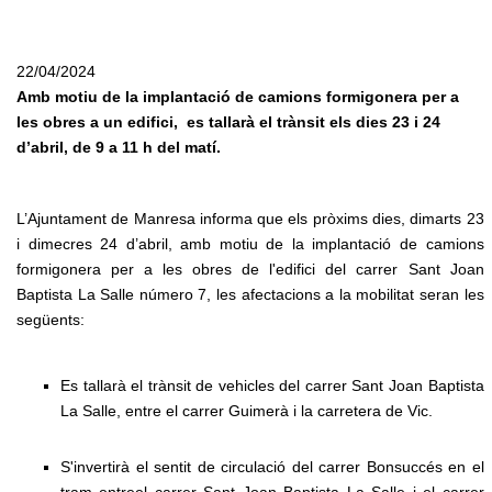
22/04/2024
Amb motiu de la implantació de camions formigonera per a
les obres a un edifici, es tallarà el trànsit els dies 23 i 24
d’abril, de 9 a 11 h del matí.
L’Ajuntament de Manresa informa que els pròxims dies, dimarts 23
i dimecres 24 d’abril, amb motiu de la implantació de camions
formigonera per a les obres de l'edifici del carrer Sant Joan
Baptista La Salle número 7, les afectacions a la mobilitat seran les
següents:
Es tallarà el trànsit de vehicles del carrer Sant Joan Baptista
La Salle, entre el carrer Guimerà i la carretera de Vic.
S'invertirà el sentit de circulació del carrer Bonsuccés en el