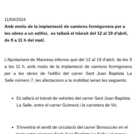
11/04/2024
Amb motiu de la implantació de camions formigonera per a
les obres a un edifici, es tallarà el trànsit del 12 al 19 d'abril,
de 9 a 11 h del matí.
L’Ajuntament de Manresa informa que del 12 al 19 d'abril, de les 9
a les 11 h, amb motiu de la implantació de camions formigonera
per a les obres de l'edifici del carrer Sant Joan Baptista La
Salle número 7, les afectacions a la mobilitat seran les següents:
Es tallarà el trànsit de vehicles del carrer Sant Joan Baptista
La Salle, entre el carrer Guimerà i la carretera de Vic.
S'invertirà el sentit de circulació del carrer Bonsuccés en el