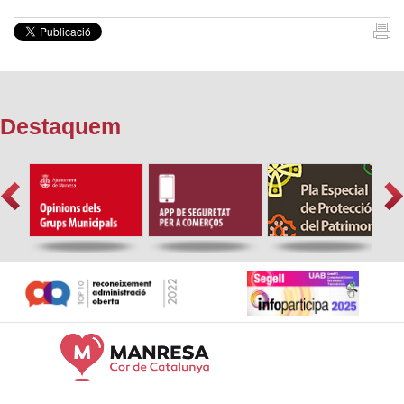
Destaquem