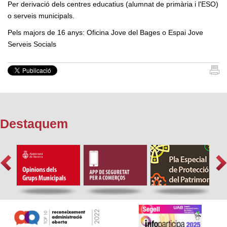
Per derivació dels centres educatius (alumnat de primària i l'ESO)
o serveis municipals.
Pels majors de 16 anys: Oficina Jove del Bages o Espai Jove
Serveis Socials
Destaquem